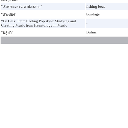
fishing boat
"เรือประมง ณ ตาม่องล่าย"
bondage
"ห่วงทอง"
“De GaB” From Coding Pop style: Studying and
-
Creating Music from Hauntology in Music
Bulma
“บลูม่า”