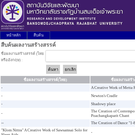
หน้าหลัก
สืบค้น
สืบค้นผลงานสรัางสรรค์
ชื่อผลงานสรัางสรรค์ (ไทย
หรืออังกฤษ) :
ชื่อผลงานสรัางสรรค์(ไทย)
ชื่อผลงานสรัา
-
A Creative Work of Metta 
-
Newton's Cradle
-
Shadowy place
The Creation of Contempo
-
Poachangkaparit Chant
--
The Creation of Dance "1-
"Klom Nittra" A Creative Work of Sawsamsai Solo for
-
Sleep Aids